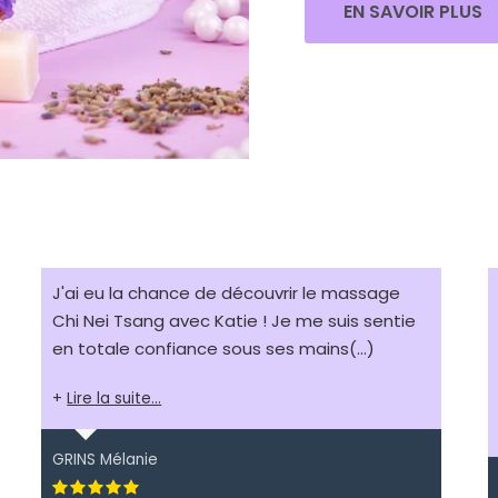
EN SAVOIR PLUS
J'ai eu la chance de découvrir le massage
Chi Nei Tsang avec Katie ! Je me suis sentie
en totale confiance sous ses mains
(...)
Lire la suite...
GRINS Mélanie