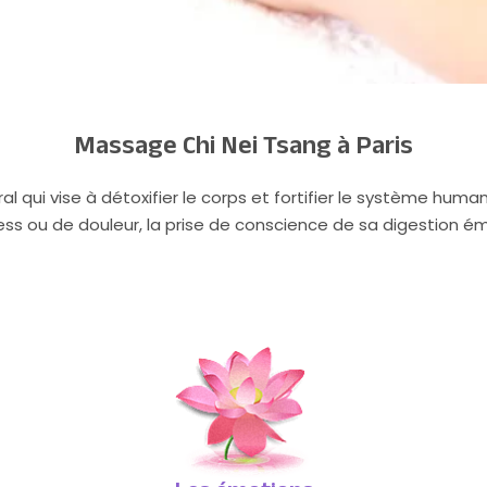
Massage Chi Nei Tsang à Paris
qui vise à détoxifier le corps et fortifier le système humani
ss ou de douleur, la prise de conscience de sa digestion ém