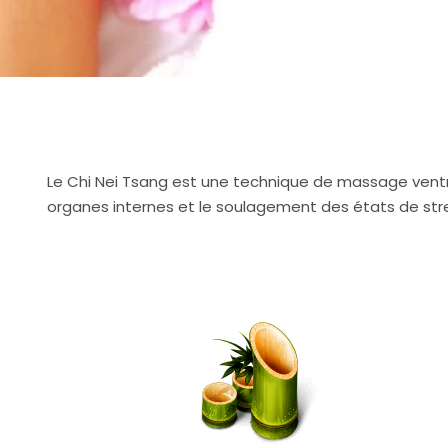
Le Chi Nei Tsang est une technique de massage ventral 
organes internes et le soulagement des états de stre