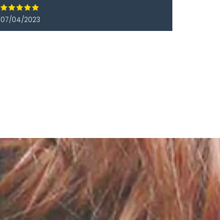
07/04/2023