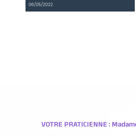
06/05/2022
VOTRE PRATICIENNE : Madame