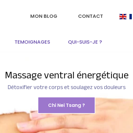
MON BLOG
CONTACT
TEMOIGNAGES
QUI-SUIS-JE ?
Massage ventral énergétique
Détoxifier votre corps et soulagez vos douleurs
Chi Nei Tsang ?