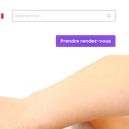
Prendre rendez-vous