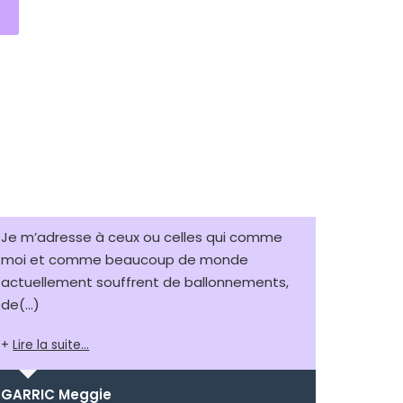
Je m’adresse à ceux ou celles qui comme
moi et comme beaucoup de monde
actuellement souffrent de ballonnements,
de
(...)
Lire la suite...
GARRIC Meggie