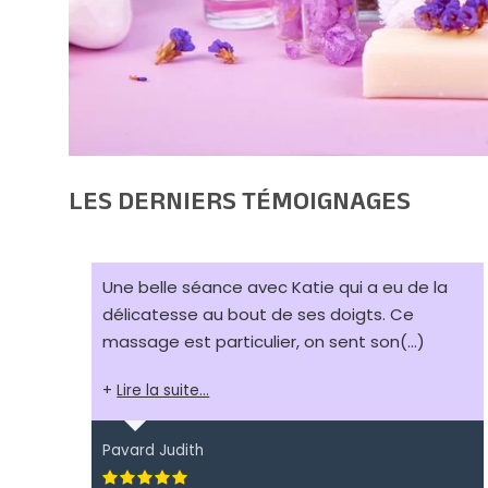
LES DERNIERS TÉMOIGNAGES
Une belle séance avec Katie qui a eu de la
délicatesse au bout de ses doigts. Ce
massage est particulier, on sent son
(...)
Lire la suite...
Pavard Judith